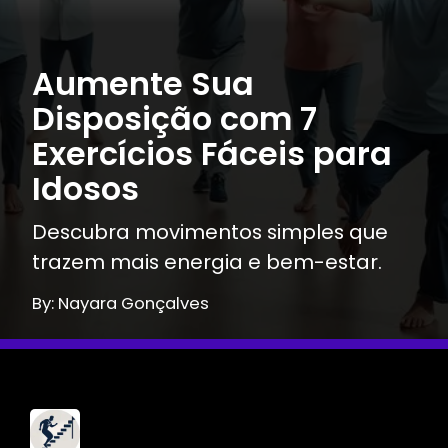
Aumente Sua
Disposição com 7
Exercícios Fáceis para
Idosos
Descubra movimentos simples que
trazem mais energia e bem-estar.
By: Nayara Gonçalves