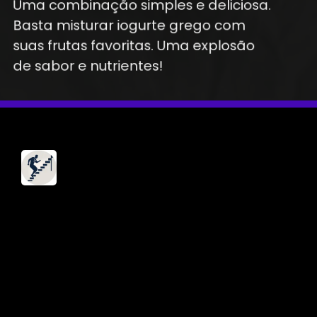
Uma combinação simples e deliciosa.
Basta misturar iogurte grego com
suas frutas favoritas. Uma explosão
de sabor e nutrientes!