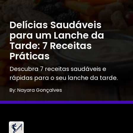
Delícias Saudáveis
para um Lanche da
Tarde: 7 Receitas
Práticas
Descubra 7 receitas saudáveis e
rápidas para o seu lanche da tarde.
By: Nayara Gonçalves