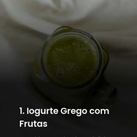
1. Iogurte Grego com
Frutas