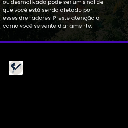
ou desmotivado pode ser um sinal de
que você está sendo afetado por
esses drenadores. Preste atenção a
como você se sente diariamente.