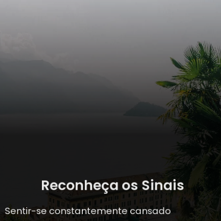
Reconheça os Sinais
Sentir-se constantemente cansado