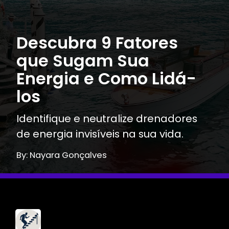
Descubra 9 Fatores
que Sugam Sua
Energia e Como Lidá-
los
Identifique e neutralize drenadores
de energia invisíveis na sua vida.
By: Nayara Gonçalves