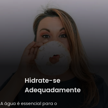
Hidrate-se
Adequadamente
A água é essencial para o