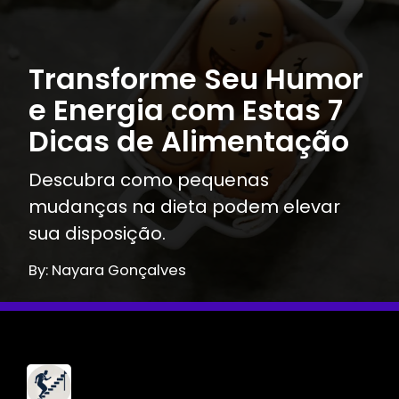
Transforme Seu Humor
e Energia com Estas 7
Dicas de Alimentação
Descubra como pequenas
mudanças na dieta podem elevar
sua disposição.
By: Nayara Gonçalves