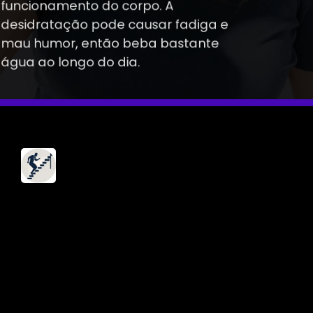
funcionamento do corpo. A
desidratação pode causar fadiga e
mau humor, então beba bastante
água ao longo do dia.