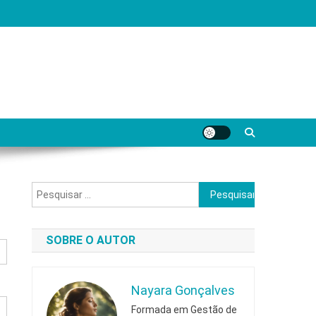
Pesquisar
por:
SOBRE O AUTOR
Nayara Gonçalves
Formada em Gestão de