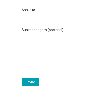
Assunto
Sua mensagem (opcional)