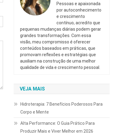
Pessoas e apaixonada
por autoconhecimento
e crescimento
contínuo, acredito que
pequenas mudanças diárias podem gerar
grandes transformações. Com essa
visão, meu compromisso é oferecer
conteúdos baseados em práticas, que
promovam reflexões e estratégias que
auxiliam na construção de uma melhor
qualidade de vida e crescimento pessoal.
VEJA MAIS
Hidroterapia: 7 Benefícios Poderosos Para
Corpo e Mente
Alta Performance: O Guia Prático Para
Produzir Mais e Viver Melhor em 2026