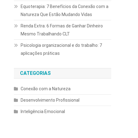
Equoterapia: 7 Benefícios da Conexão com a
Natureza Que Estão Mudando Vidas
Renda Extra: 6 Formas de Ganhar Dinheiro
Mesmo Trabalhando CLT
Psicologia organizacional e do trabalho: 7
aplicações práticas
CATEGORIAS
Conexão com a Natureza
Desenvolvimento Profissional
Inteligência Emocional