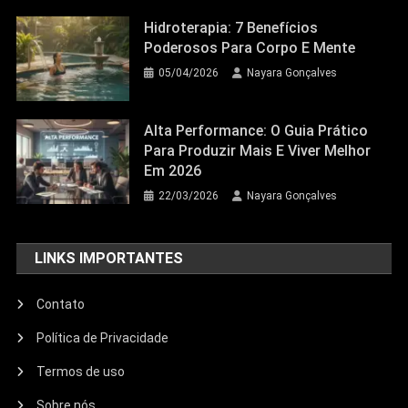
Hidroterapia: 7 Benefícios
Poderosos Para Corpo E Mente
05/04/2026
Nayara Gonçalves
Alta Performance: O Guia Prático
Para Produzir Mais E Viver Melhor
Em 2026
22/03/2026
Nayara Gonçalves
LINKS IMPORTANTES
Contato
Política de Privacidade
Termos de uso
Sobre nós