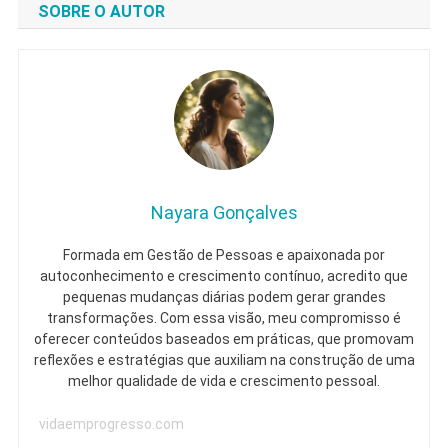
SOBRE O AUTOR
Esgotar
Nayara Gonçalves
Formada em Gestão de Pessoas e apaixonada por
autoconhecimento e crescimento contínuo, acredito que
pequenas mudanças diárias podem gerar grandes
transformações. Com essa visão, meu compromisso é
oferecer conteúdos baseados em práticas, que promovam
reflexões e estratégias que auxiliam na construção de uma
melhor qualidade de vida e crescimento pessoal.
vidaemprogresso.com