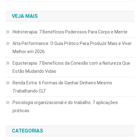
VEJA MAIS
Hidroterapia: 7 Benefícios Poderosos Para Corpo e Mente
Alta Performance: O Guia Prático Para Produzir Mais e Viver
Melhor em 2026
Equoterapia: 7 Benefícios da Conexão com a Natureza Que
Estão Mudando Vidas
Renda Extra: 6 Formas de Ganhar Dinheiro Mesmo
Trabalhando CLT
Psicologia organizacional e do trabalho: 7 aplicações
práticas
CATEGORIAS