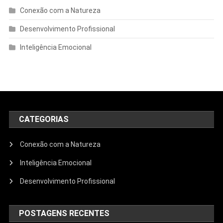
Conexão com a Natureza
Desenvolvimento Profissional
Inteligência Emocional
CATEGORIAS
Conexão com a Natureza
Inteligência Emocional
Desenvolvimento Profissional
POSTAGENS RECENTES