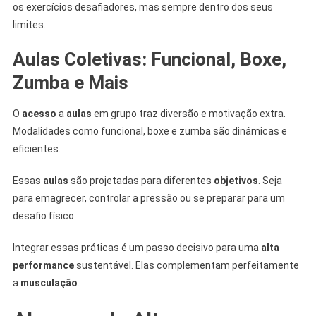
os exercícios desafiadores, mas sempre dentro dos seus
limites.
Aulas Coletivas: Funcional, Boxe,
Zumba e Mais
O
acesso
a
aulas
em grupo traz diversão e motivação extra.
Modalidades como funcional, boxe e zumba são dinâmicas e
eficientes.
Essas
aulas
são projetadas para diferentes
objetivos
. Seja
para emagrecer, controlar a pressão ou se preparar para um
desafio físico.
Integrar essas práticas é um passo decisivo para uma
alta
performance
sustentável. Elas complementam perfeitamente
a
musculação
.