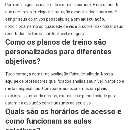
Para nós, significa ir além do exercício comum. É um conceito
que une treino inteligente, nutrição e mentalidade para você
atingir seus objetivos pessoais, seja em
musculação
,
condicionamento ou qualidade de
vida
. É sobre maximizar seus
resultados de forma sustentável e segura.
Como os planos de treino são
personalizados para diferentes
objetivos?
Tudo começa com uma avaliação física detalhada. Nossa
equipe
de professores qualificados analisa seu nível, histórico e
metas específicas. Com base nisso, criamos um
plano
exclusivo, ajustando cargas, exercícios e periodicidade para
garantir a evolução contínua rumo ao seu alvo.
Quais são os horários de acesso e
como funcionam as aulas