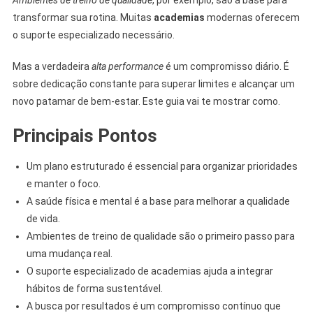
transformar sua rotina. Muitas
academias
modernas oferecem
o suporte especializado necessário.
Mas a verdadeira
alta performance
é um compromisso diário. É
sobre dedicação constante para superar limites e alcançar um
novo patamar de bem-estar. Este guia vai te mostrar como.
Principais Pontos
Um plano estruturado é essencial para organizar prioridades
e manter o foco.
A saúde física e mental é a base para melhorar a qualidade
de vida.
Ambientes de treino de qualidade são o primeiro passo para
uma mudança real.
O suporte especializado de academias ajuda a integrar
hábitos de forma sustentável.
A busca por resultados é um compromisso contínuo que