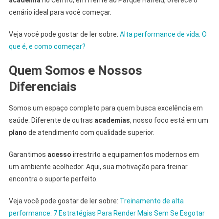
cenário ideal para você começar.
Veja você pode gostar de ler sobre:
Alta performance de vida: O
que é, e como começar?
Quem Somos e Nossos
Diferenciais
Somos um espaço completo para quem busca excelência em
saúde. Diferente de outras
academias
, nosso foco está em um
plano
de atendimento com qualidade superior.
Garantimos
acesso
irrestrito a equipamentos modernos em
um ambiente acolhedor. Aqui, sua motivação para treinar
encontra o suporte perfeito.
Veja você pode gostar de ler sobre:
Treinamento de alta
performance: 7 Estratégias Para Render Mais Sem Se Esgotar