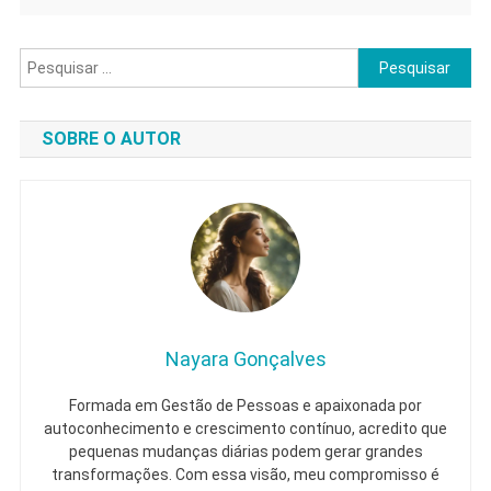
Pesquisar
por:
SOBRE O AUTOR
Nayara Gonçalves
Formada em Gestão de Pessoas e apaixonada por
autoconhecimento e crescimento contínuo, acredito que
pequenas mudanças diárias podem gerar grandes
transformações. Com essa visão, meu compromisso é