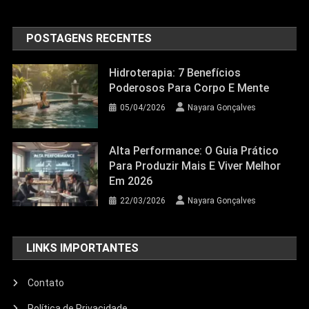
POSTAGENS RECENTES
Hidroterapia: 7 Benefícios
Poderosos Para Corpo E Mente
05/04/2026
Nayara Gonçalves
Alta Performance: O Guia Prático
Para Produzir Mais E Viver Melhor
Em 2026
22/03/2026
Nayara Gonçalves
LINKS IMPORTANTES
Contato
Política de Privacidade