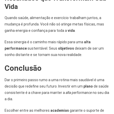
Vida
Quando saúde, alimentação e exercício trabalham juntos, a
mudança é profunda. Você não só atinge metas físicas, mas
ganha energia e confiança para toda a
vida
.
Essa sinergia é o caminho mais rápido para uma
alta
performance
sustentável. Seus
objetivos
deixam de ser um
sonho distante e se tornam sua nova realidade.
Conclusão
Dar o primeiro passo rumo a uma rotina mais saudável é uma
decisão que redefine seu futuro. Investir em um
plano
de saúde
consistente é a chave para manter a
alta performance
no seu dia
a dia.
Escolher entre as melhores
academias
garante o suporte de