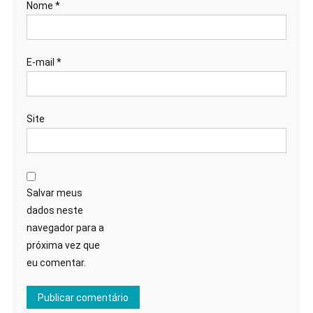
Nome
*
E-mail
*
Site
Salvar meus
dados neste
navegador para a
próxima vez que
eu comentar.