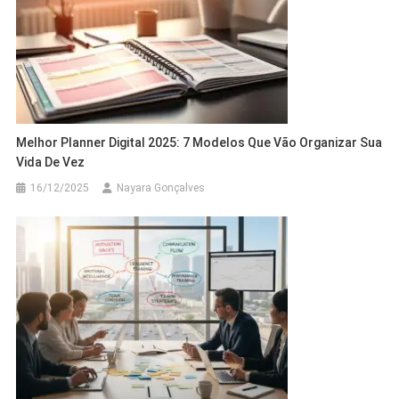
Melhor Planner Digital 2025: 7 Modelos Que Vão Organizar Sua
Vida De Vez
16/12/2025
Nayara Gonçalves