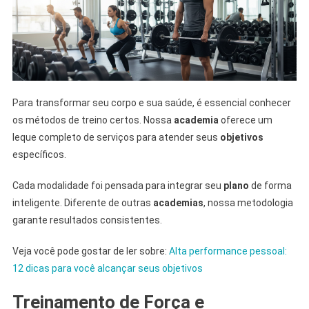
Para transformar seu corpo e sua saúde, é essencial conhecer
os métodos de treino certos. Nossa
academia
oferece um
leque completo de serviços para atender seus
objetivos
específicos.
Cada modalidade foi pensada para integrar seu
plano
de forma
inteligente. Diferente de outras
academias
, nossa metodologia
garante resultados consistentes.
Veja você pode gostar de ler sobre:
Alta performance pessoal:
12 dicas para você alcançar seus objetivos
Treinamento de Força e