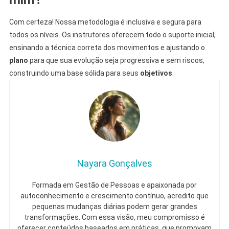
Com certeza! Nossa metodologia é inclusiva e segura para
todos os níveis. Os instrutores oferecem todo o suporte inicial,
ensinando a técnica correta dos movimentos e ajustando o
plano
para que sua evolução seja progressiva e sem riscos,
construindo uma base sólida para seus
objetivos
.
Nayara Gonçalves
Formada em Gestão de Pessoas e apaixonada por
autoconhecimento e crescimento contínuo, acredito que
pequenas mudanças diárias podem gerar grandes
transformações. Com essa visão, meu compromisso é
oferecer conteúdos baseados em práticas, que promovam