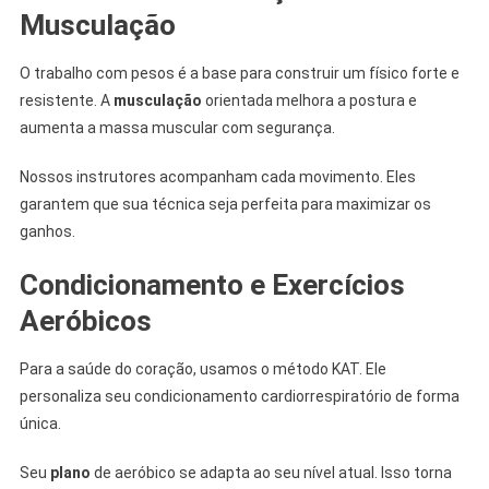
Musculação
O trabalho com pesos é a base para construir um físico forte e
resistente. A
musculação
orientada melhora a postura e
aumenta a massa muscular com segurança.
Nossos instrutores acompanham cada movimento. Eles
garantem que sua técnica seja perfeita para maximizar os
ganhos.
Condicionamento e Exercícios
Aeróbicos
Para a saúde do coração, usamos o método KAT. Ele
personaliza seu condicionamento cardiorrespiratório de forma
única.
Seu
plano
de aeróbico se adapta ao seu nível atual. Isso torna