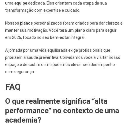
uma
equipe
dedicada. Eles orientam cada etapa da sua
transformação com expertise e cuidado.
Nossos
planos
personalizados foram criados para dar clareza e
manter sua motivação. Você terá um
plano
claro para seguir
em 2026, focado no seu bem-estar integral.
A jornada por uma vida equilibrada exige profissionais que
priorizem a saúde preventiva. Convidamos você a visitar nosso
espaço e descobrir como podemos elevar seu desempenho
com segurança.
FAQ
O que realmente significa “alta
performance” no contexto de uma
academia?