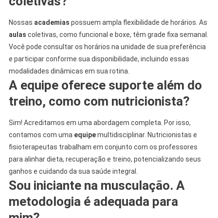
coletivas?
Nossas
academias
possuem ampla flexibilidade de horários. As
aulas
coletivas, como funcional e boxe, têm grade fixa semanal.
Você pode consultar os horários na unidade de sua preferência
e participar conforme sua disponibilidade, incluindo essas
modalidades dinâmicas em sua rotina.
A equipe oferece suporte além do
treino, como com nutricionista?
Sim! Acreditamos em uma abordagem completa. Por isso,
contamos com uma
equipe
multidisciplinar. Nutricionistas e
fisioterapeutas trabalham em conjunto com os professores
para alinhar dieta, recuperação e treino, potencializando seus
ganhos e cuidando da sua saúde integral.
Sou iniciante na musculação. A
metodologia é adequada para
mim?