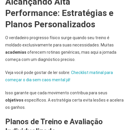
Alcançando Alta
Performance: Estratégias e
Planos Personalizados
O verdadeiro progresso físico surge quando seu treino é
moldado exclusivamente para suas necessidades. Muitas
academias
oferecem rotinas genéricas, mas aqui a jornada
começa com um diagnóstico preciso.
Veja você pode gostar de ler sobre:
Checklist matinal para
começar o dia sem caos mental já!
Isso garante que cada movimento contribua para seus
objetivos
específicos. A estratégia certa evita lesões e acelera
os ganhos.
Planos de Treino e Avaliação