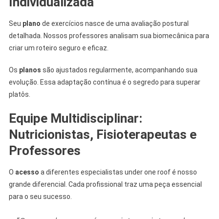
Individualizada
Seu
plano
de exercícios nasce de uma avaliação postural
detalhada. Nossos professores analisam sua biomecânica para
criar um roteiro seguro e eficaz.
Os
planos
são ajustados regularmente, acompanhando sua
evolução. Essa adaptação contínua é o segredo para superar
platôs.
Equipe Multidisciplinar:
Nutricionistas, Fisioterapeutas e
Professores
O
acesso
a diferentes especialistas under one roof é nosso
grande diferencial. Cada profissional traz uma peça essencial
para o seu sucesso.