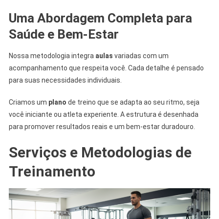
Uma Abordagem Completa para
Saúde e Bem-Estar
Nossa metodologia integra
aulas
variadas com um
acompanhamento que respeita você. Cada detalhe é pensado
para suas necessidades individuais.
Criamos um
plano
de treino que se adapta ao seu ritmo, seja
você iniciante ou atleta experiente. A estrutura é desenhada
para promover resultados reais e um bem-estar duradouro.
Serviços e Metodologias de
Treinamento