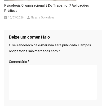
Psicologia Organizacional E Do Trabalho: 7 Aplicações
Práticas
15/03/2026
Nayara Gonçalves
Deixe um comentário
O seu endereço de e-mail não será publicado.
Campos
obrigatórios são marcados com
*
Comentário
*