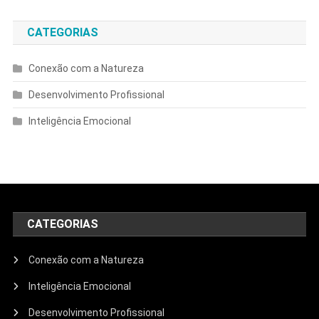
CATEGORIAS
Conexão com a Natureza
Desenvolvimento Profissional
Inteligência Emocional
CATEGORIAS
Conexão com a Natureza
Inteligência Emocional
Desenvolvimento Profissional