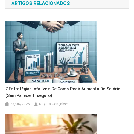
ARTIGOS RELACIONADOS
Post
7 Estratégias Infalíveis De Como Pedir Aumento Do Salário
(Sem Parecer Inseguro)
23/06/2025
Nayara Gonçalves