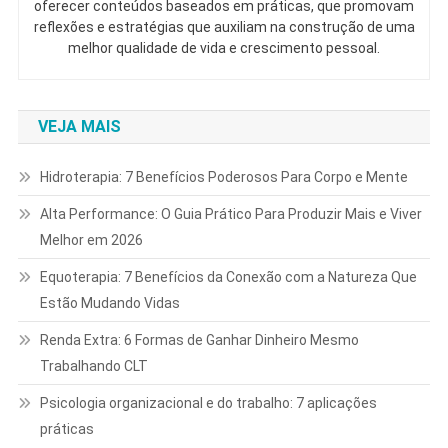
oferecer conteúdos baseados em práticas, que promovam
reflexões e estratégias que auxiliam na construção de uma
melhor qualidade de vida e crescimento pessoal.
VEJA MAIS
Hidroterapia: 7 Benefícios Poderosos Para Corpo e Mente
Alta Performance: O Guia Prático Para Produzir Mais e Viver
Melhor em 2026
Equoterapia: 7 Benefícios da Conexão com a Natureza Que
Estão Mudando Vidas
Renda Extra: 6 Formas de Ganhar Dinheiro Mesmo
Trabalhando CLT
Psicologia organizacional e do trabalho: 7 aplicações
práticas