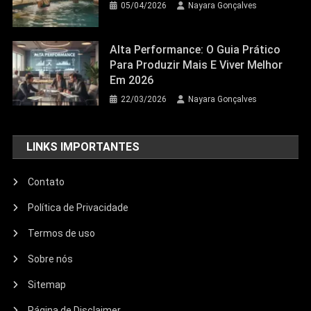
05/04/2026
Nayara Gonçalves
Alta Performance: O Guia Prático
Para Produzir Mais E Viver Melhor
Em 2026
22/03/2026
Nayara Gonçalves
LINKS IMPORTANTES
Contato
Política de Privacidade
Termos de uso
Sobre nós
Sitemap
Página de Disclaimer