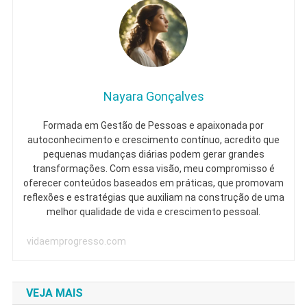
Nayara Gonçalves
Formada em Gestão de Pessoas e apaixonada por
autoconhecimento e crescimento contínuo, acredito que
pequenas mudanças diárias podem gerar grandes
transformações. Com essa visão, meu compromisso é
oferecer conteúdos baseados em práticas, que promovam
reflexões e estratégias que auxiliam na construção de uma
melhor qualidade de vida e crescimento pessoal.
vidaemprogresso.com
VEJA MAIS