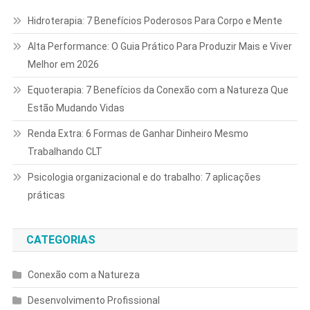
Hidroterapia: 7 Benefícios Poderosos Para Corpo e Mente
Alta Performance: O Guia Prático Para Produzir Mais e Viver
Melhor em 2026
Equoterapia: 7 Benefícios da Conexão com a Natureza Que
Estão Mudando Vidas
Renda Extra: 6 Formas de Ganhar Dinheiro Mesmo
Trabalhando CLT
Psicologia organizacional e do trabalho: 7 aplicações
práticas
CATEGORIAS
Conexão com a Natureza
Desenvolvimento Profissional