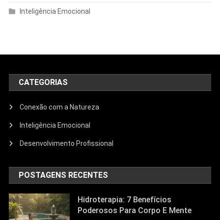
Inteligência Emocional
CATEGORIAS
Conexão com a Natureza
Inteligência Emocional
Desenvolvimento Profissional
POSTAGENS RECENTES
Hidroterapia: 7 Benefícios
Poderosos Para Corpo E Mente