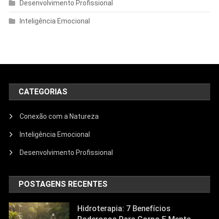
Desenvolvimento Profissional
Inteligência Emocional
CATEGORIAS
Conexão com a Natureza
Inteligência Emocional
Desenvolvimento Profissional
POSTAGENS RECENTES
Hidroterapia: 7 Benefícios