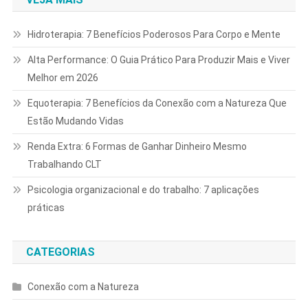
Hidroterapia: 7 Benefícios Poderosos Para Corpo e Mente
Alta Performance: O Guia Prático Para Produzir Mais e Viver
Melhor em 2026
Equoterapia: 7 Benefícios da Conexão com a Natureza Que
Estão Mudando Vidas
Renda Extra: 6 Formas de Ganhar Dinheiro Mesmo
Trabalhando CLT
Psicologia organizacional e do trabalho: 7 aplicações
práticas
CATEGORIAS
Conexão com a Natureza