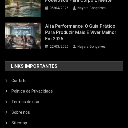
Poderosos Para Corpo E Mente
05/04/2026
Nayara Gonçalves
Alta Performance: O Guia Prático
Para Produzir Mais E Viver Melhor
Em 2026
22/03/2026
Nayara Gonçalves
LINKS IMPORTANTES
Contato
Política de Privacidade
Termos de uso
Sobre nós
Sitemap