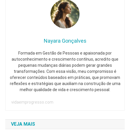
Nayara Gonçalves
Formada em Gestão de Pessoas e apaixonada por
autoconhecimento e crescimento contínuo, acredito que
pequenas mudanças diárias podem gerar grandes
transformações. Com essa visão, meu compromisso é
oferecer conteúdos baseados em práticas, que promovam
reflexões e estratégias que auxiliam na construção de uma
melhor qualidade de vida e crescimento pessoal.
vidaemprogresso.com
VEJA MAIS