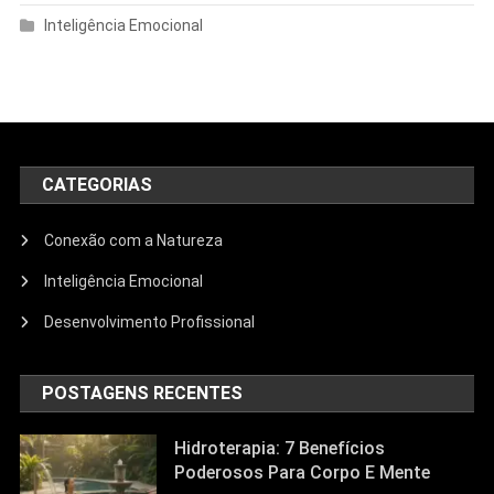
Inteligência Emocional
CATEGORIAS
Conexão com a Natureza
Inteligência Emocional
Desenvolvimento Profissional
POSTAGENS RECENTES
Hidroterapia: 7 Benefícios
Poderosos Para Corpo E Mente