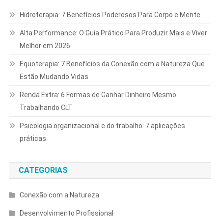
Hidroterapia: 7 Benefícios Poderosos Para Corpo e Mente
Alta Performance: O Guia Prático Para Produzir Mais e Viver
Melhor em 2026
Equoterapia: 7 Benefícios da Conexão com a Natureza Que
Estão Mudando Vidas
Renda Extra: 6 Formas de Ganhar Dinheiro Mesmo
Trabalhando CLT
Psicologia organizacional e do trabalho: 7 aplicações
práticas
CATEGORIAS
Conexão com a Natureza
Desenvolvimento Profissional