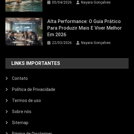
05/04/2026
Nayara Gonçalves
Alta Performance: O Guia Prático
Para Produzir Mais E Viver Melhor
Em 2026
22/03/2026
Nayara Gonçalves
LINKS IMPORTANTES
Contato
Política de Privacidade
Termos de uso
Sobre nós
Sitemap
Página de Disclaimer