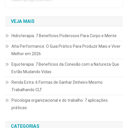
VEJA MAIS
Hidroterapia: 7 Benefícios Poderosos Para Corpo e Mente
Alta Performance: O Guia Prático Para Produzir Mais e Viver
Melhor em 2026
Equoterapia: 7 Benefícios da Conexão com a Natureza Que
Estão Mudando Vidas
Renda Extra: 6 Formas de Ganhar Dinheiro Mesmo
Trabalhando CLT
Psicologia organizacional e do trabalho: 7 aplicações
práticas
CATEGORIAS