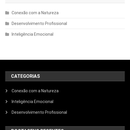
Conexão com a Natureza
Desenvolvimento Profissional
Inteligência Emocional
CATEGORIAS
Conexão com a Natureza
Inteligência Emocional
Desenvolvimento Profissional