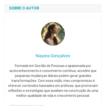
SOBRE O AUTOR
Nayara Gonçalves
Formada em Gestão de Pessoas e apaixonada por
autoconhecimento e crescimento contínuo, acredito que
pequenas mudanças diárias podem gerar grandes
transformações. Com essa visão, meu compromisso é
oferecer conteúdos baseados em práticas, que promovam
reflexões e estratégias que auxiliam na construção de uma
melhor qualidade de vida e crescimento pessoal.
vidaemprogresso.com